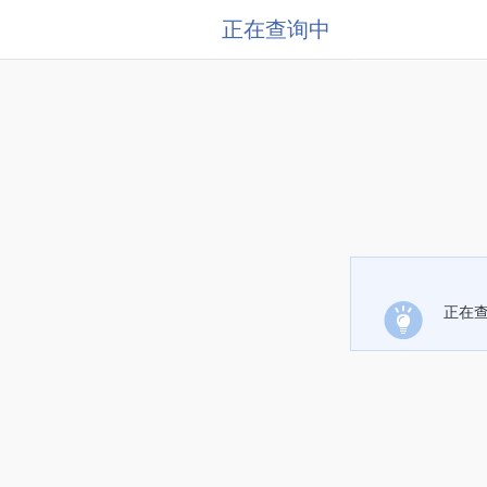
正在查询中
正在