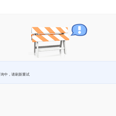
查询中，请刷新重试