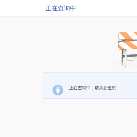
正在查询中
正在查询中，请刷新重试